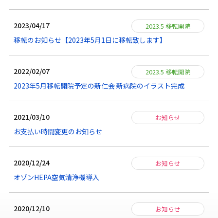
2023/04/17
2023.5 移転開院
移転のお知らせ【2023年5月1日に移転致します】
2022/02/07
2023.5 移転開院
2023年5月移転開院予定の新仁会 新病院のイラスト完成
2021/03/10
お知らせ
お支払い時間変更のお知らせ
2020/12/24
お知らせ
オゾンHEPA空気清浄機導入
2020/12/10
お知らせ