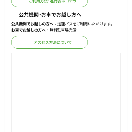
ご利用方法･運行表はコチラ
公共機関･お車でお越し方へ
公共機関でお越しの方へ
：送迎バスをご利用いただけます。
お車でお越しの方へ
：無料駐車場完備
アスセス方法について