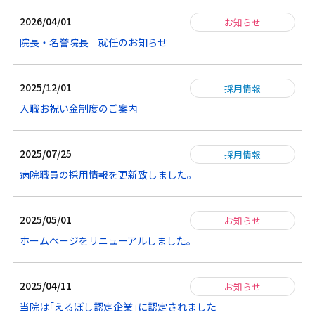
2026/04/01
お知らせ
院長・名誉院長 就任のお知らせ
2025/12/01
採用情報
入職お祝い金制度のご案内
2025/07/25
採用情報
病院職員の採用情報を更新致しました。
2025/05/01
お知らせ
ホームページをリニューアルしました。
2025/04/11
お知らせ
当院は｢えるぼし認定企業｣に認定されました