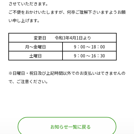
させていただきます。
ご不便をおかけいたしますが、何卒ご理解下さいますようお願
い申し上げます。
変更日 令和3年4月1日より
月～金曜日
9：00 ～ 18：00
土曜日
9：00 ～ 16：30
※日曜日・祝日及び上記時間以外でのお支払いはできませんの
で、ご注意ください。
お知らせ一覧に戻る