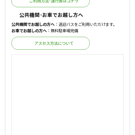
ご利用方法･運行表はコチラ
公共機関･お車でお越し方へ
公共機関でお越しの方へ
：送迎バスをご利用いただけます。
お車でお越しの方へ
：無料駐車場完備
アスセス方法について