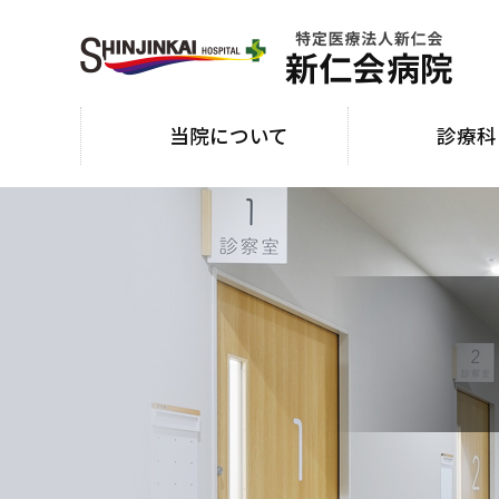
当院について
診療科