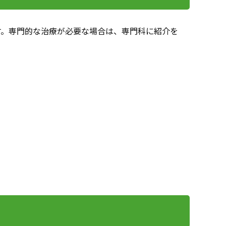
す。専門的な治療が必要な場合は、専門科に紹介を