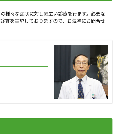
まの様々な症状に対し幅広い診療を行ます。必要な
康診査を実施しておりますので、お気軽にお問合せ