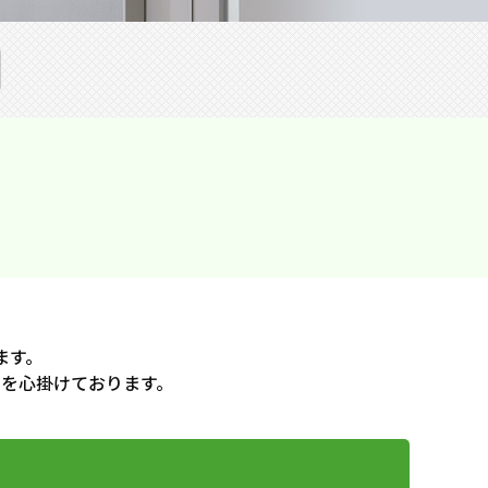
ます。
を心掛けております。