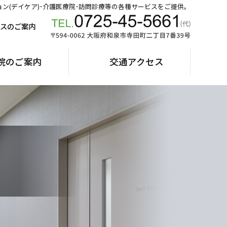
ョン(デイケア)･介護医療院･訪問診療等の各種サービスをご提供。
スのご案内
院のご案内
交通アクセス