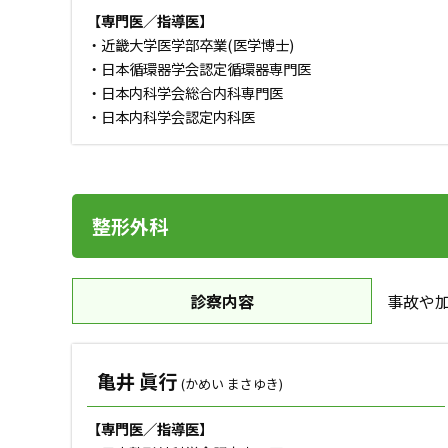
【専門医／指導医】
・近畿大学医学部卒業(医学博士)
・日本循環器学会認定循環器専門医
・日本内科学会総合内科専門医
・日本内科学会認定内科医
整形外科
診察内容
事故や
亀井 眞行
(かめい まさゆき)
【専門医／指導医】