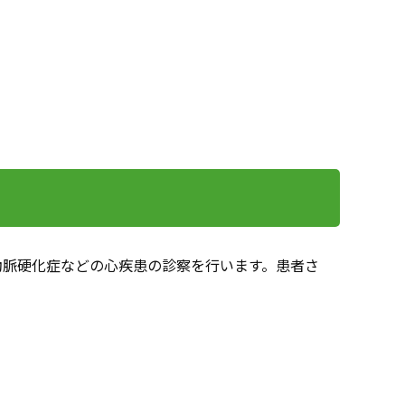
動脈硬化症などの心疾患の診察を行います。患者さ