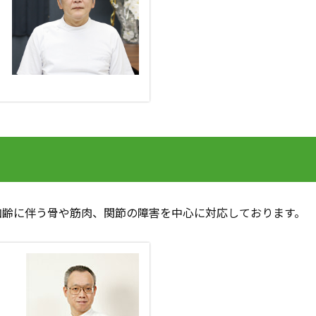
加齢に伴う骨や筋肉、関節の障害を中心に対応しております。