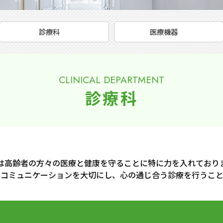
診療科
医療機器
CLINICAL DEPARTMENT
診療科
は高齢者の方々の医療と健康を守ることに特に力を入れており
のコミュニケーションを大切にし、心の通じ合う診療を行うこと