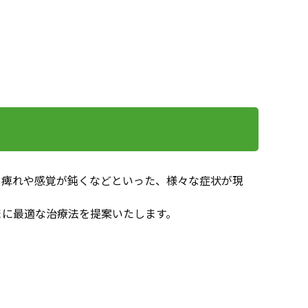
・痺れや感覚が鈍くなどといった、様々な症状が現
まに最適な治療法を提案いたします。