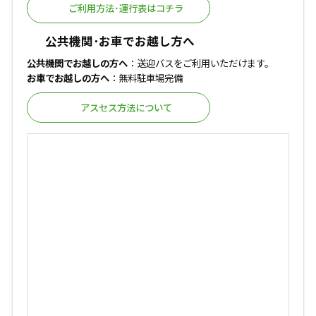
ご利用方法･運行表はコチラ
公共機関･お車でお越し方へ
公共機関でお越しの方へ
：送迎バスをご利用いただけます。
お車でお越しの方へ
：無料駐車場完備
アスセス方法について