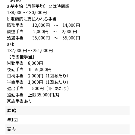
a 基本給（月額平均）又は時間額
138,000～180,000円
b 定額的に支払われる手当
職務手当 12,000円 ～ 14,000円
調整手当 2,000円 ～ 2,000円
処遇手当 35,000円 ～ 55,000円
a+b
187,000円 ～ 251,000円
【その他手当】
皆勤手当 8,000円
夜勤手当 1回/9,000円
日祝手当 2,000円（1回あたり）
半直手当 1,000円（1回あたり）
遅出手当 500円（1回あたり）
通勤手当 上限35,000円/月
家族手当あり
昇 給
年1回
賞 与