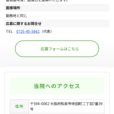
面接場所
勤務地と同じ
応募に関するお問合せ
TEL
0725-45-5661
（代表）
応募フォームはこちら
当院へのアクセス
〒594-0062 大阪府和泉市寺田町二丁目7番39
住 所
号