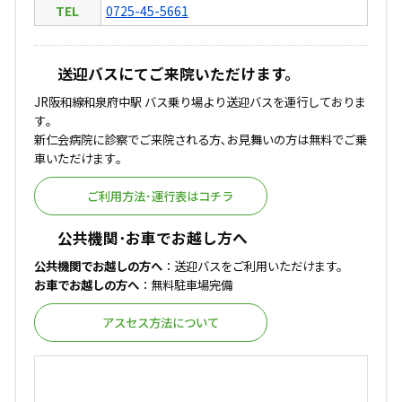
TEL
0725-45-5661
送迎バスにてご来院いただけます。
JR阪和線和泉府中駅 バス乗り場より送迎バスを運行しておりま
す｡
新仁会病院に診察でご来院される方､お見舞いの方は無料でご乗
車いただけます｡
ご利用方法･運行表はコチラ
公共機関･お車でお越し方へ
公共機関でお越しの方へ
：送迎バスをご利用いただけます。
お車でお越しの方へ
：無料駐車場完備
アスセス方法について