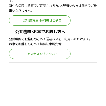
す｡
新仁会病院に診察でご来院される方､お見舞いの方は無料でご乗
車いただけます｡
ご利用方法･運行表はコチラ
公共機関･お車でお越し方へ
公共機関でお越しの方へ
：送迎バスをご利用いただけます。
お車でお越しの方へ
：無料駐車場完備
アスセス方法について