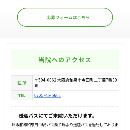
応募フォームはこちら
当院へのアクセス
〒594-0062 大阪府和泉市寺田町二丁目7番39
住 所
号
TEL
0725-45-5661
送迎バスにてご来院いただけます。
JR阪和線和泉府中駅 バス乗り場より送迎バスを運行しておりま